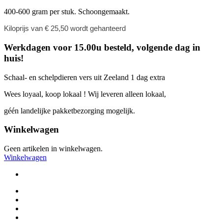
400-600 gram per stuk. Schoongemaakt.
Kiloprijs van € 25,
50 wordt gehanteerd
Werkdagen voor 15.00u besteld, volgende dag in
huis!
Schaal- en schelpdieren vers uit Zeeland 1 dag extra
Wees loyaal, koop lokaal ! Wij leveren alleen lokaal,
géén landelijke pakketbezorging mogelijk.
Winkelwagen
Geen artikelen in winkelwagen.
Winkelwagen