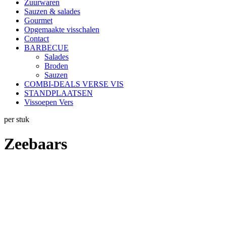
Zuurwaren
Sauzen & salades
Gourmet
Opgemaakte visschalen
Contact
BARBECUE
Salades
Broden
Sauzen
COMBI-DEALS VERSE VIS
STANDPLAATSEN
Vissoepen Vers
per stuk
Zeebaars