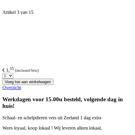
Artikel 3 van 15
35
€ 1,
(inclusief btw)
Voeg toe aan winkelwagen
Overzicht
Werkdagen voor 15.00u besteld, volgende dag in
huis!
Schaal- en schelpdieren vers uit Zeeland 1 dag extra
Wees loyaal, koop lokaal ! Wij leveren alleen lokaal,