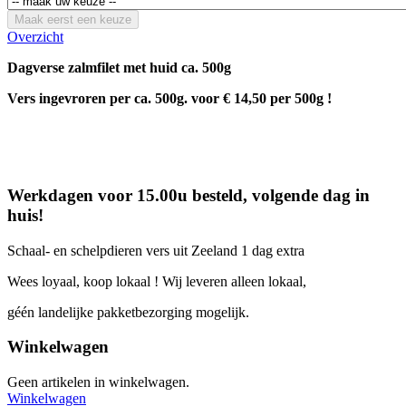
Maak eerst een keuze
Overzicht
Dagverse zalmfilet met huid ca. 500g
Vers ingevroren per ca. 500g. voor € 14,50 per 500g !
Werkdagen voor 15.00u besteld, volgende dag in
huis!
Schaal- en schelpdieren vers uit Zeeland 1 dag extra
Wees loyaal, koop lokaal ! Wij leveren alleen lokaal,
géén landelijke pakketbezorging mogelijk.
Winkelwagen
Geen artikelen in winkelwagen.
Winkelwagen